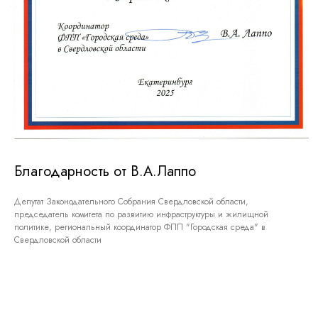
Благодарность от В.А.Лаппо
Депутат Законодательного Собрания Свердловской области,
председатель комитета по развитию инфраструктуры и жилищной
политике, региональный координатор ФПП "Городская среда" в
Свердловской области