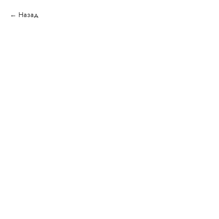
Назад