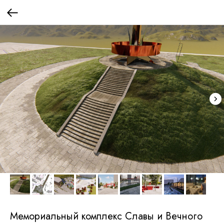
Мемориальный комплекс Славы и Вечного