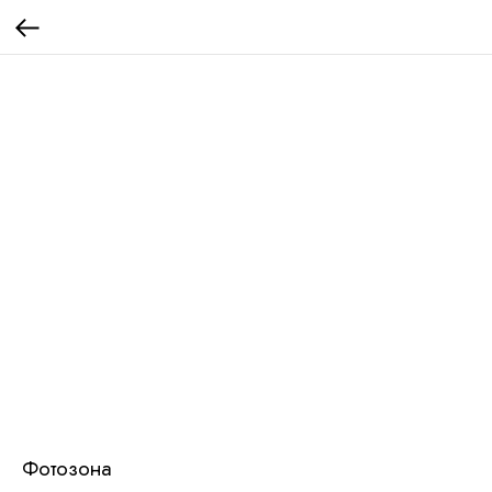
Фотозона