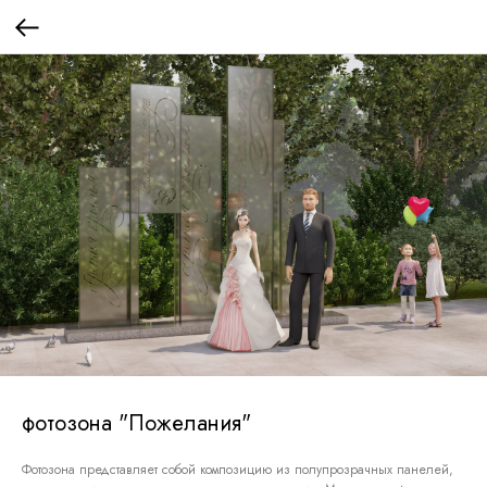
фотозона "Пожелания"
Фотозона представляет собой композицию из полупрозрачных панелей,