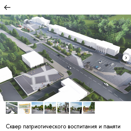
Сквер патриотического воспитания и памяти