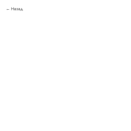
Назад