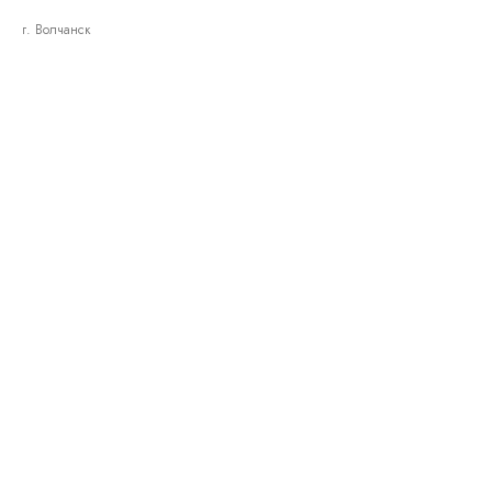
г. Волчанск