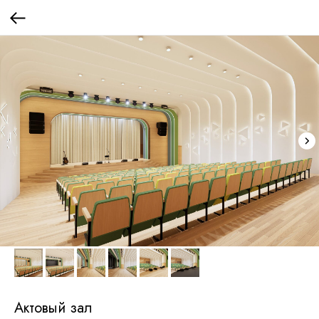
Актовый зал