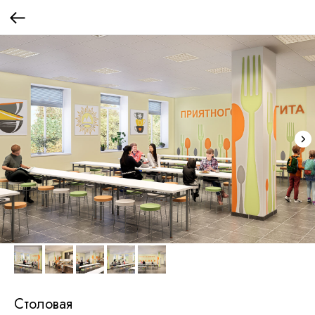
Столовая